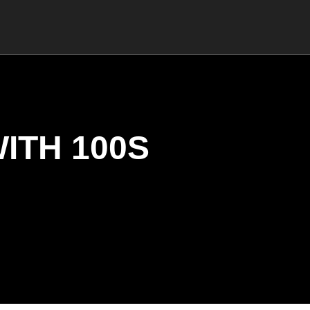
ITH 100S