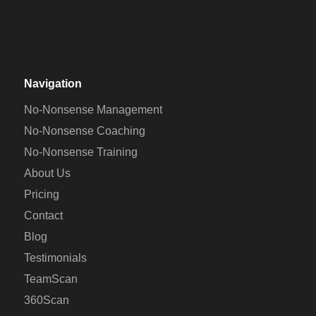
Navigation
No-Nonsense Management
No-Nonsense Coaching
No-Nonsense Training
About Us
Pricing
Contact
Blog
Testimonials
TeamScan
360Scan