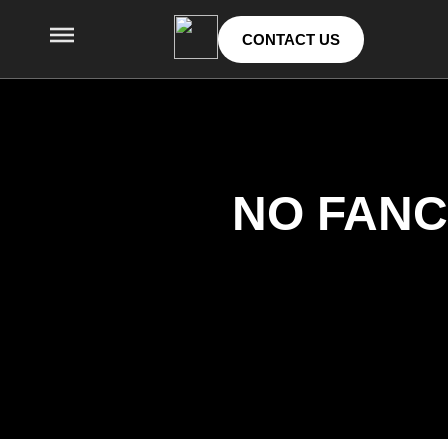
CONTACT US
NO FANC